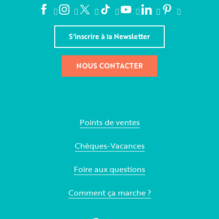
S'inscrire à la Newsletter
NOUS CONTACTER
Points de ventes
Chèques-Vacances
Foire aux questions
Comment ça marche ?