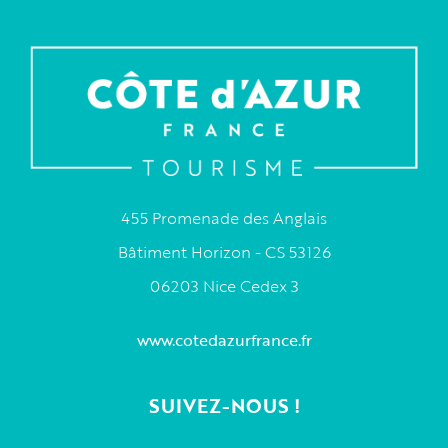
455 Promenade des Anglais
Bâtiment Horizon - CS 53126
06203 Nice Cedex 3
www.cotedazurfrance.fr
SUIVEZ-NOUS !