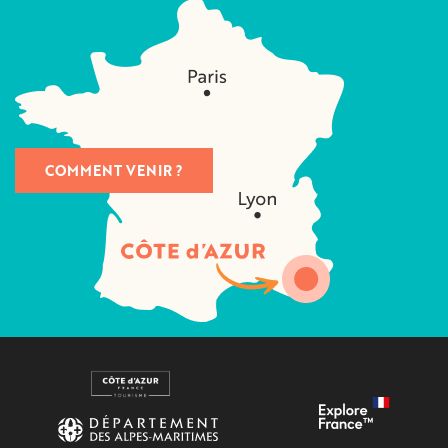
COMMENT VENIR ?