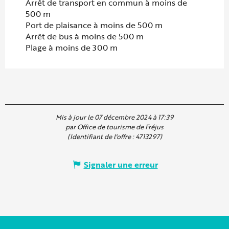
Arrêt de transport en commun à moins de
500 m
Port de plaisance à moins de 500 m
Arrêt de bus à moins de 500 m
Plage à moins de 300 m
Mis à jour le 07 décembre 2024 à 17:39
par Office de tourisme de Fréjus
(Identifiant de l'offre :
4713297
)
Signaler une erreur