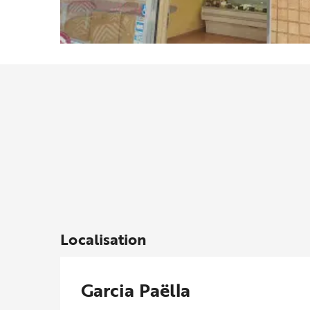
Localisation
Garcia Paëlla