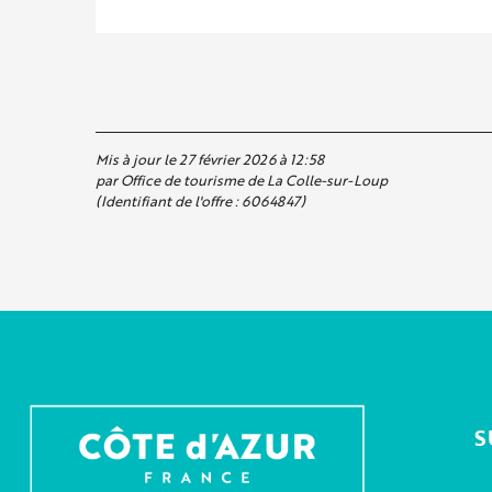
Mis à jour le 27 février 2026 à 12:58
par Office de tourisme de La Colle-sur-Loup
(Identifiant de l'offre :
6064847
)
S