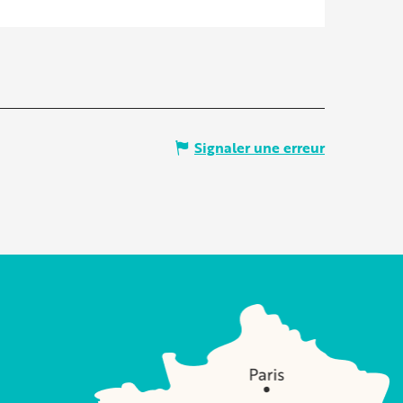
Signaler une erreur