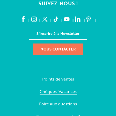
SUIVEZ-NOUS !
S'inscrire à la Newsletter
NOUS CONTACTER
Points de ventes
Chèques-Vacances
Foire aux questions