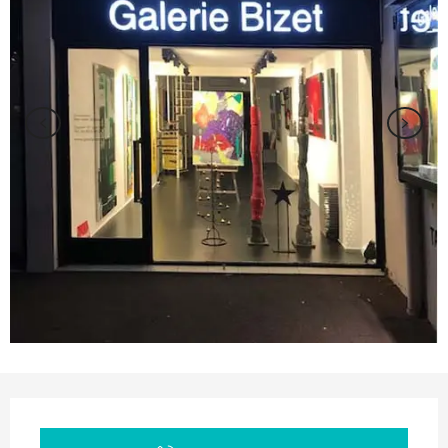
Ouverture et coordonnées