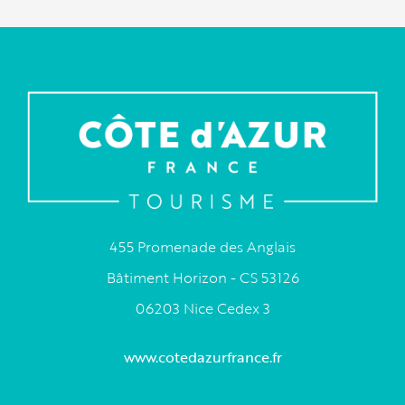
455 Promenade des Anglais
Bâtiment Horizon - CS 53126
06203 Nice Cedex 3
www.cotedazurfrance.fr