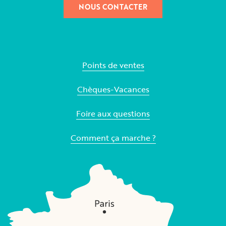
NOUS CONTACTER
Points de ventes
Chèques-Vacances
Foire aux questions
Comment ça marche ?