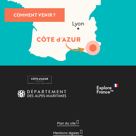
COMMENT VENIR ?
Plan du site
Mentions légales