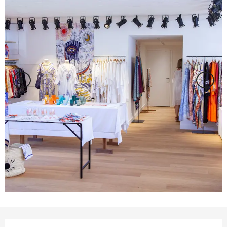
Ouverture et coordonnées