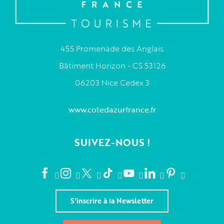
455 Promenade des Anglais
Bâtiment Horizon - CS 53126
06203 Nice Cedex 3
www.cotedazurfrance.fr
SUIVEZ-NOUS !
S'inscrire à la Newsletter