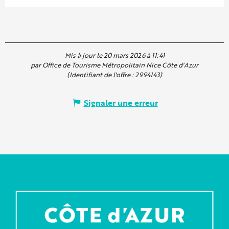
Mis à jour le 20 mars 2026 à 11:41
par Office de Tourisme Métropolitain Nice Côte d'Azur
(Identifiant de l'offre :
2994143
)
Signaler une erreur