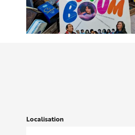
Localisation