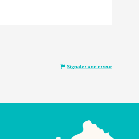
Signaler une erreur