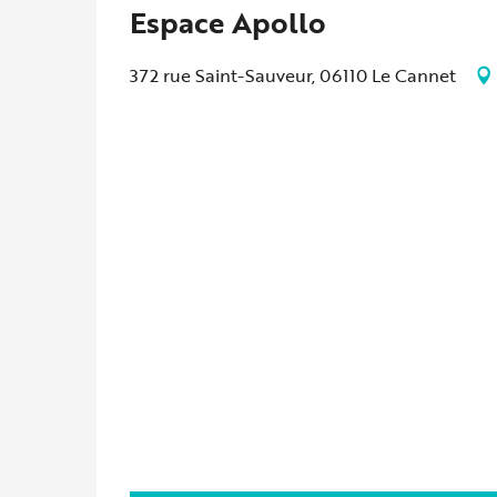
Espace Apollo
372 rue Saint-Sauveur, 06110 Le Cannet