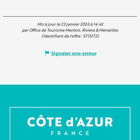
Mis à jour le 23 janvier 2026 à 14:43
par Office de Tourisme Menton, Riviera & Merveilles
(Identifiant de l'offre :
5715172
)
Signaler une erreur