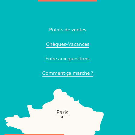
Points de ventes
Chèques-Vacances
Foire aux questions
Comment ça marche ?