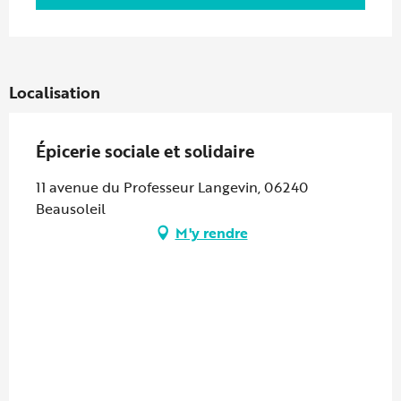
Localisation
Épicerie sociale et solidaire
11 avenue du Professeur Langevin, 06240
Beausoleil
M'y rendre