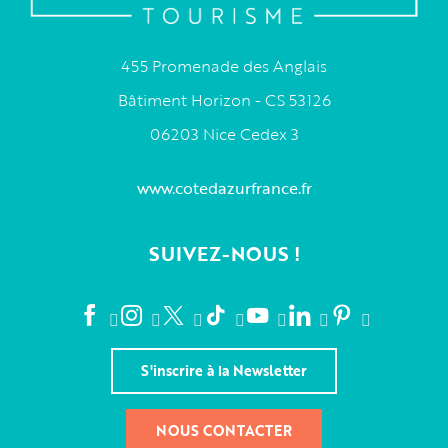
455 Promenade des Anglais
Bâtiment Horizon - CS 53126
06203 Nice Cedex 3
www.cotedazurfrance.fr
SUIVEZ-NOUS !
S'inscrire à la Newsletter
NOUS CONTACTER