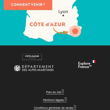
COMMENT VENIR ?
Plan du site
Mentions légales
Conditions générales de ventes