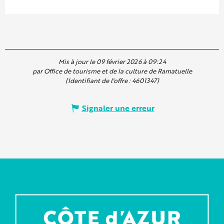
Mis à jour le 09 février 2026 à 09:24
par Office de tourisme et de la culture de Ramatuelle
(Identifiant de l'offre :
4601347
)
Signaler une erreur