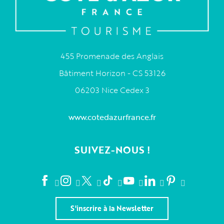
455 Promenade des Anglais
Bâtiment Horizon - CS 53126
06203 Nice Cedex 3
www.cotedazurfrance.fr
SUIVEZ-NOUS !
S'inscrire à la Newsletter