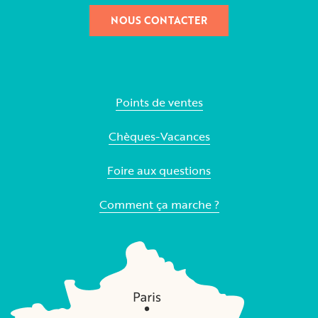
NOUS CONTACTER
Points de ventes
Chèques-Vacances
Foire aux questions
Comment ça marche ?