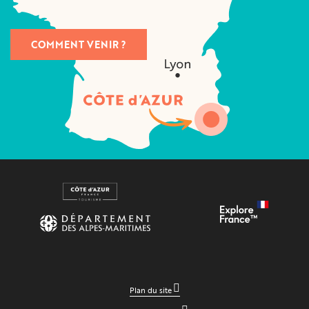
COMMENT VENIR ?
Plan du site