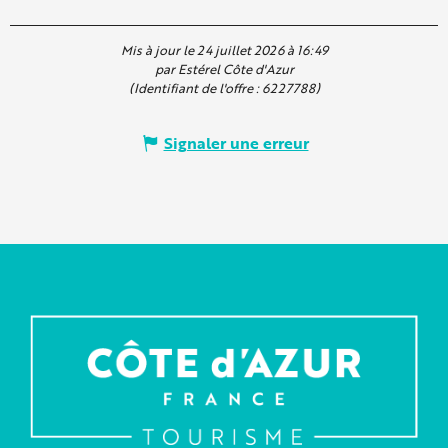
Mis à jour le 24 juillet 2026 à 16:49
par Estérel Côte d'Azur
(Identifiant de l'offre :
6227788
)
Signaler une erreur