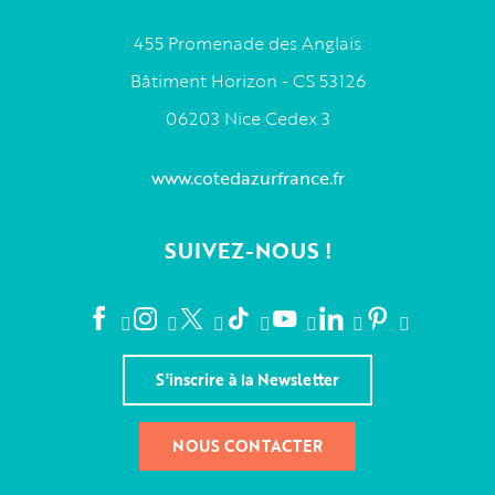
455 Promenade des Anglais
Bâtiment Horizon - CS 53126
06203 Nice Cedex 3
www.cotedazurfrance.fr
SUIVEZ-NOUS !
S'inscrire à la Newsletter
NOUS CONTACTER