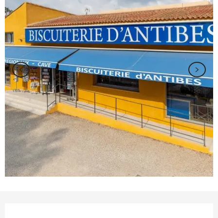
Ouverture et coordonnées