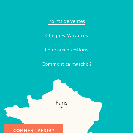
Points de ventes
Chèques-Vacances
Foire aux questions
Comment ça marche ?
COMMENT VENIR ?