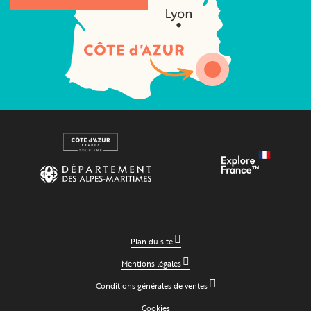
Plan du site
Mentions légales
Conditions générales de ventes
Cookies