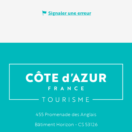
Signaler une erreur
455 Promenade des Anglais
Bâtiment Horizon - CS 53126