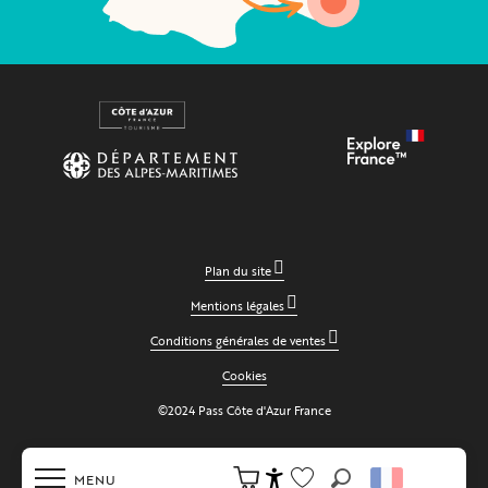
Plan du site
Mentions légales
Conditions générales de ventes
Cookies
©2024 Pass Côte d'Azur France
MENU