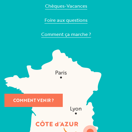
Chèques-Vacances
Foire aux questions
Comment ça marche ?
COMMENT VENIR ?