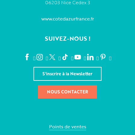
06203 Nice Cedex 3
www.cotedazurfrance.fr
SUIVEZ-NOUS !
S'inscrire à la Newsletter
NOUS CONTACTER
Points de ventes