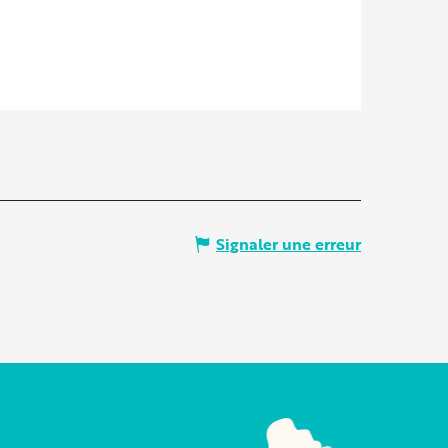
Signaler une erreur