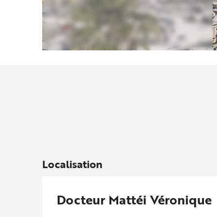
Localisation
Docteur Mattéi Véronique