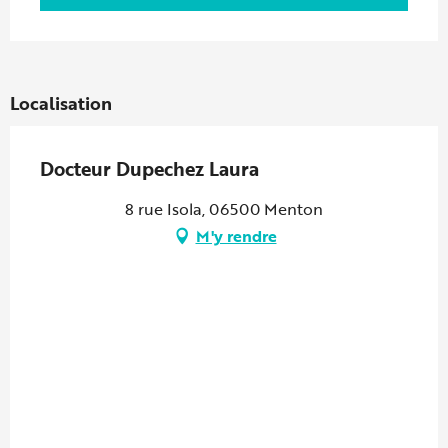
Localisation
Docteur Dupechez Laura
8 rue Isola, 06500 Menton
M'y rendre