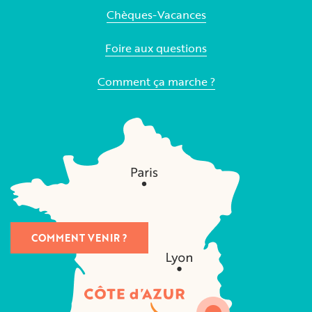
Chèques-Vacances
Foire aux questions
Comment ça marche ?
COMMENT VENIR ?