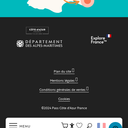
Plan du site
Mentions légales
Conditions générales de ventes
Cookies
©2024 Pass Côte d'Azur France
MENU