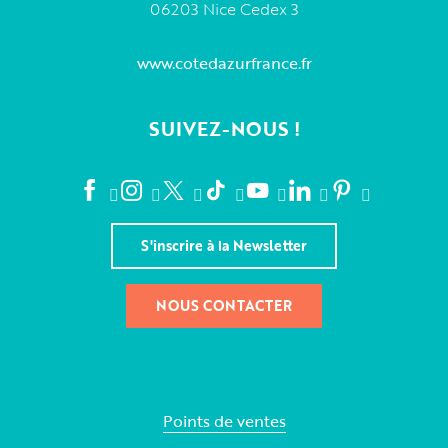
06203 Nice Cedex 3
www.cotedazurfrance.fr
SUIVEZ-NOUS !
S'inscrire à la Newsletter
NOUS CONTACTER
Points de ventes