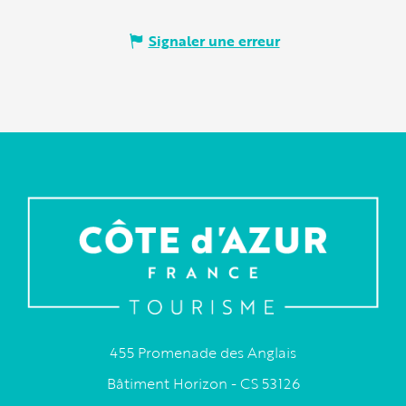
Signaler une erreur
455 Promenade des Anglais
Bâtiment Horizon - CS 53126