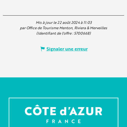
Mis à jour le 22 août 2024 à 11:03
par Office de Tourisme Menton, Riviera & Merveilles
(Identifiant de l'offre :
5700668
)
Signaler une erreur