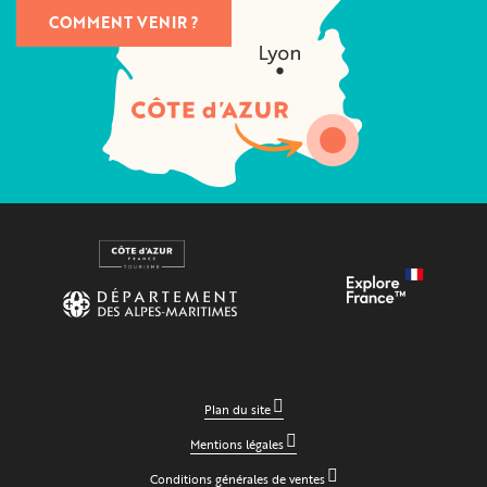
COMMENT VENIR ?
Plan du site
Mentions légales
Conditions générales de ventes