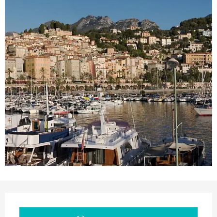
Ouverture et coordonnées