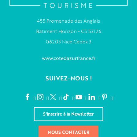
455 Promenade des Anglais
Bâtiment Horizon - CS 53126
06203 Nice Cedex 3
www.cotedazurfrance.fr
SUIVEZ-NOUS !
S'inscrire à la Newsletter
NOUS CONTACTER