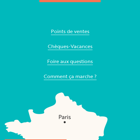
Points de ventes
Chèques-Vacances
Foire aux questions
Comment ça marche ?