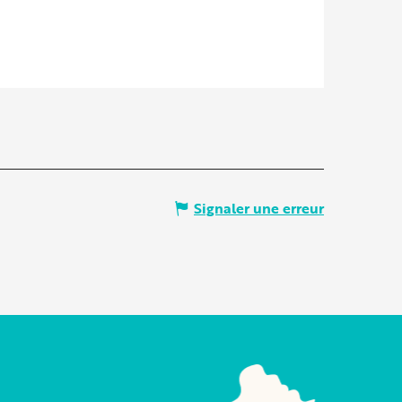
Signaler une erreur