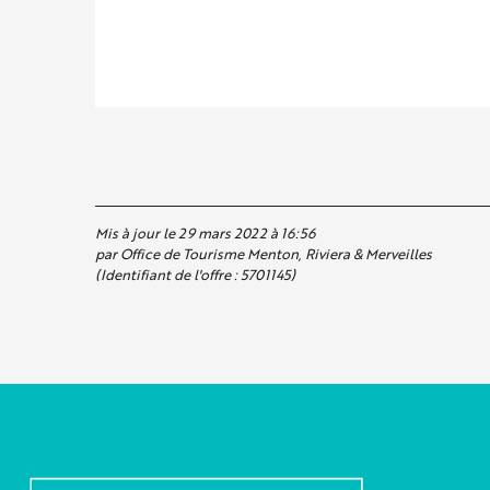
Mis à jour le 29 mars 2022 à 16:56
par Office de Tourisme Menton, Riviera & Merveilles
(Identifiant de l'offre :
5701145
)