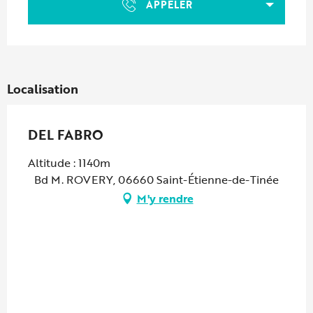
APPELER
Localisation
DEL FABRO
Altitude : 1140m
Bd M. ROVERY, 06660 Saint-Étienne-de-Tinée
M'y rendre