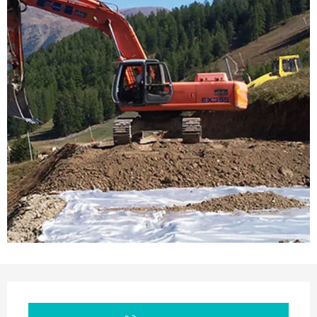
Ouverture et coordonnées