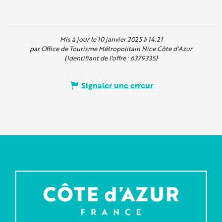
Mis à jour le 10 janvier 2025 à 14:21
par Office de Tourisme Métropolitain Nice Côte d'Azur
(Identifiant de l'offre :
6379335
)
Signaler une erreur