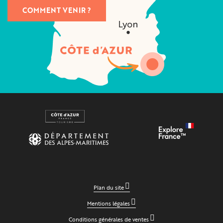
COMMENT VENIR ?
Plan du site
Mentions légales
Conditions générales de ventes