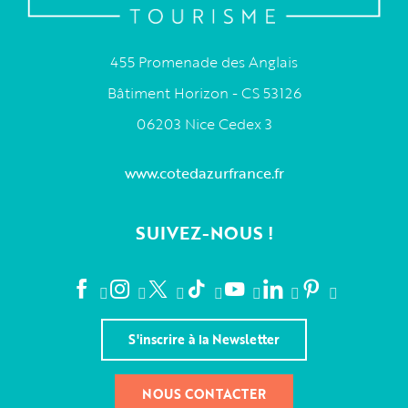
455 Promenade des Anglais
Bâtiment Horizon - CS 53126
06203 Nice Cedex 3
www.cotedazurfrance.fr
SUIVEZ-NOUS !
S'inscrire à la Newsletter
NOUS CONTACTER