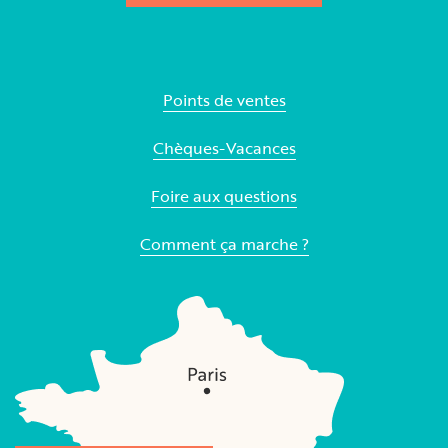
Points de ventes
Chèques-Vacances
Foire aux questions
Comment ça marche ?