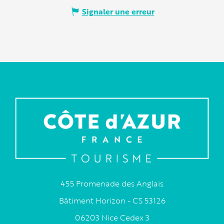
Signaler une erreur
455 Promenade des Anglais
Bâtiment Horizon - CS 53126
06203 Nice Cedex 3