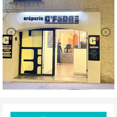
Ouverture et coordonnées