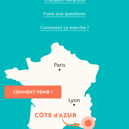
Foire aux questions
Comment ça marche ?
COMMENT VENIR ?