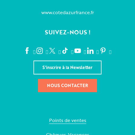
www.cotedazurfrance.fr
SUIVEZ-NOUS !
S'inscrire à la Newsletter
NOUS CONTACTER
Points de ventes
Chèques-Vacances