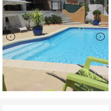
Ouverture et coordonnées