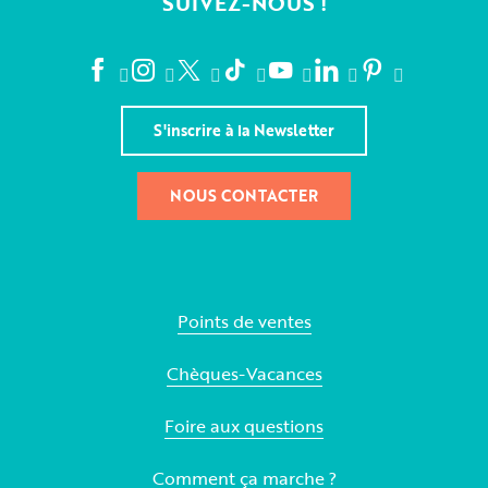
SUIVEZ-NOUS !
S'inscrire à la Newsletter
NOUS CONTACTER
Points de ventes
Chèques-Vacances
Foire aux questions
Comment ça marche ?