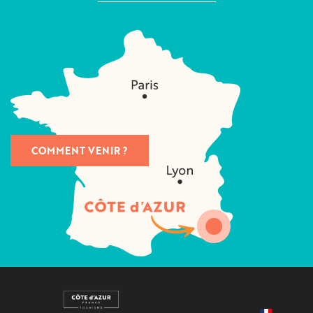
COMMENT VENIR ?