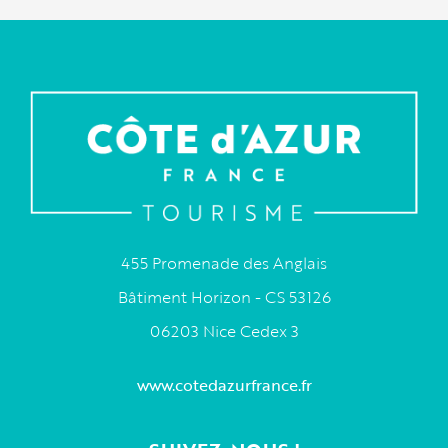
455 Promenade des Anglais
Bâtiment Horizon - CS 53126
06203 Nice Cedex 3
www.cotedazurfrance.fr