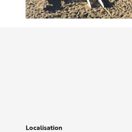
Localisation