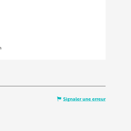
m
Signaler une erreur