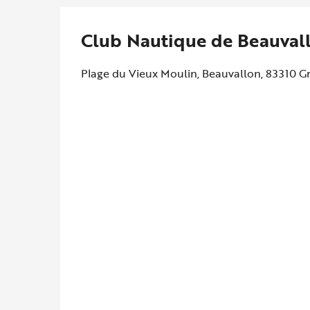
Club Nautique de Beauval
Plage du Vieux Moulin, Beauvallon, 83310 