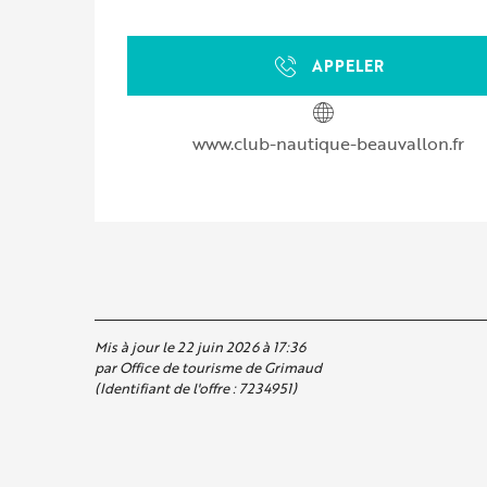
APPELER
www.club-nautique-beauvallon.fr
Mis à jour le 22 juin 2026 à 17:36
par Office de tourisme de Grimaud
(Identifiant de l'offre :
7234951
)