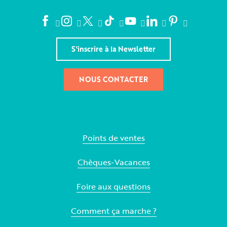
S'inscrire à la Newsletter
NOUS CONTACTER
Points de ventes
Chèques-Vacances
Foire aux questions
Comment ça marche ?