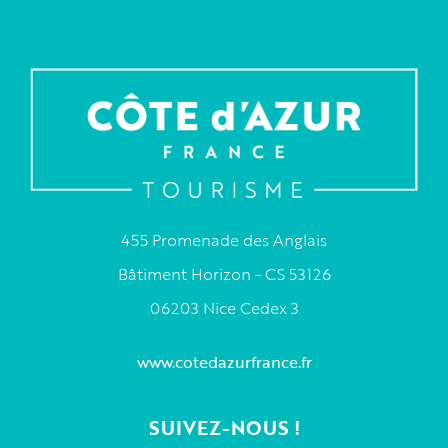
455 Promenade des Anglais
Bâtiment Horizon - CS 53126
06203 Nice Cedex 3
www.cotedazurfrance.fr
SUIVEZ-NOUS !