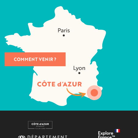
COMMENT VENIR ?