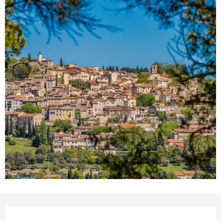
Ouverture et coordonnées