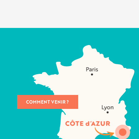
COMMENT VENIR ?