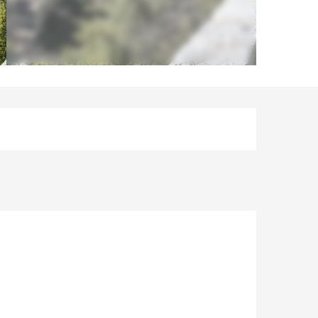
Ouverture et coordonnées