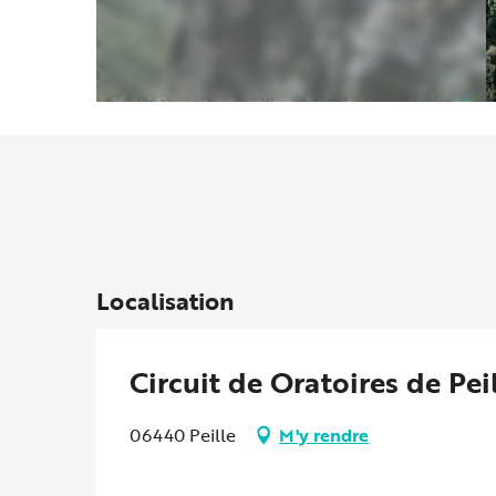
Localisation
Circuit de Oratoires de Pei
06440 Peille
M'y rendre