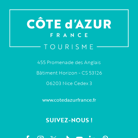
455 Promenade des Anglais
Bâtiment Horizon - CS 53126
06203 Nice Cedex 3
www.cotedazurfrance.fr
SUIVEZ-NOUS !