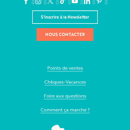
S'inscrire à la Newsletter
NOUS CONTACTER
Points de ventes
Chèques-Vacances
Foire aux questions
Comment ça marche ?