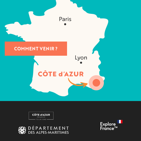
COMMENT VENIR ?