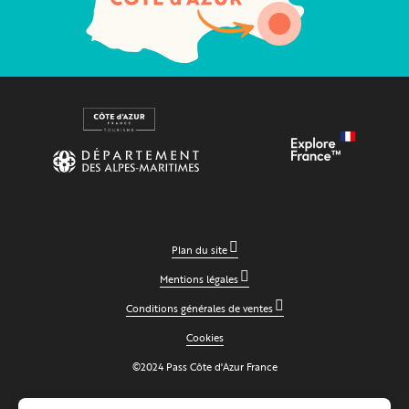
Plan du site
Mentions légales
Conditions générales de ventes
Cookies
©2024 Pass Côte d'Azur France