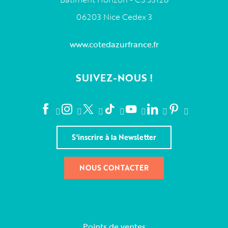
06203 Nice Cedex 3
www.cotedazurfrance.fr
SUIVEZ-NOUS !
S'inscrire à la Newsletter
NOUS CONTACTER
Points de ventes