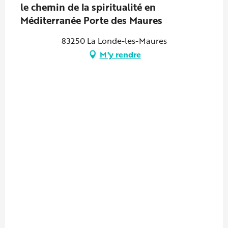
le chemin de la spiritualité en
Méditerranée Porte des Maures
83250 La Londe-les-Maures
M'y rendre