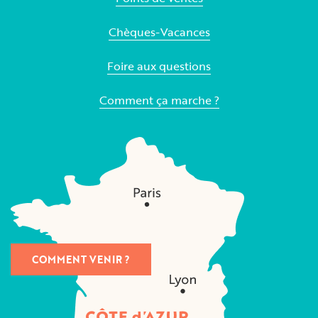
Chèques-Vacances
Foire aux questions
Comment ça marche ?
COMMENT VENIR ?