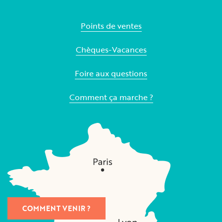
Points de ventes
Chèques-Vacances
Foire aux questions
Comment ça marche ?
COMMENT VENIR ?