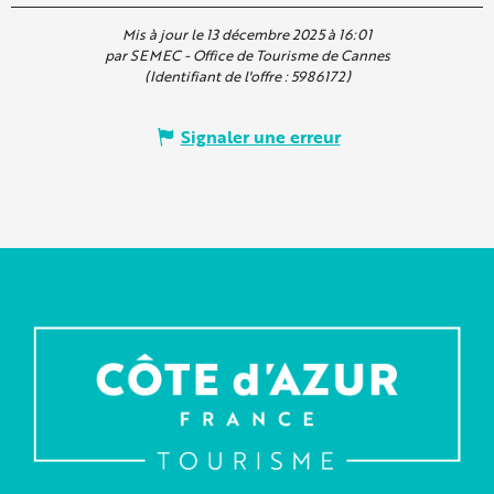
Mis à jour le 13 décembre 2025 à 16:01
par SEMEC - Office de Tourisme de Cannes
(Identifiant de l'offre :
5986172
)
Signaler une erreur