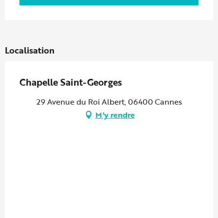
Localisation
Chapelle Saint-Georges
29 Avenue du Roi Albert, 06400 Cannes
M'y rendre