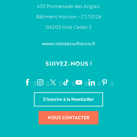
455 Promenade des Anglais
Bâtiment Horizon - CS 53126
06203 Nice Cedex 3
www.cotedazurfrance.fr
SUIVEZ-NOUS !
S'inscrire à la Newsletter
NOUS CONTACTER