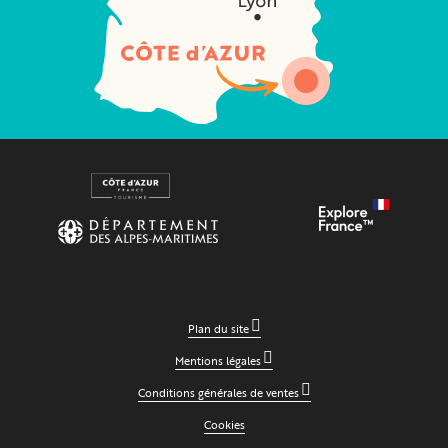
Plan du site
Mentions légales
Conditions générales de ventes
Cookies