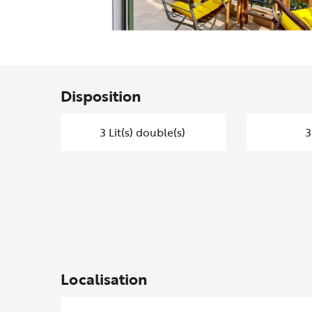
Disposition
3 Lit(s) double(s)
3
Localisation