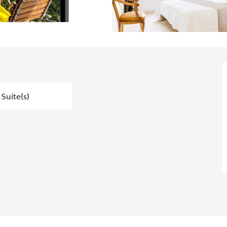
 Suite(s)