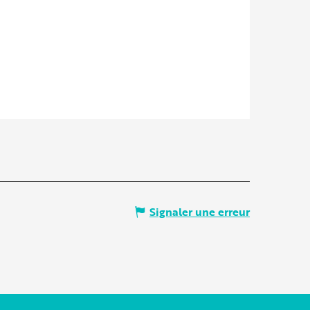
Signaler une erreur