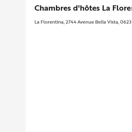
Chambres d'hôtes La Flore
La Florentina, 2744 Avenue Bella Vista, 062