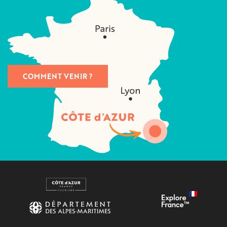
COMMENT VENIR ?