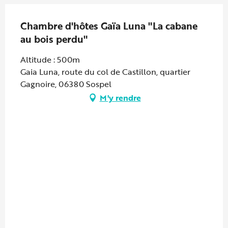
Chambre d'hôtes Gaïa Luna "La cabane
au bois perdu"
Altitude : 500m
Gaia Luna, route du col de Castillon, quartier
Gagnoire, 06380 Sospel
M'y rendre