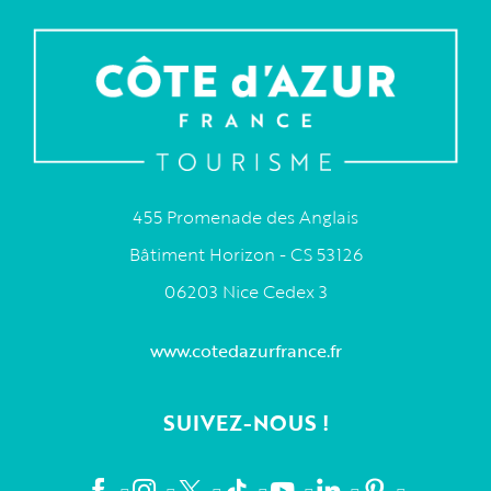
455 Promenade des Anglais
Bâtiment Horizon - CS 53126
06203 Nice Cedex 3
www.cotedazurfrance.fr
SUIVEZ-NOUS !