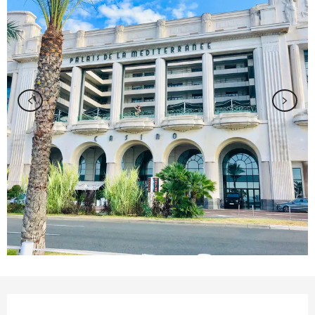
Ouverture et coordonnées