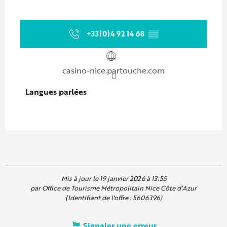
+33(0)4 92 14 68
▒▒
casino-nice.partouche.com
Langues parlées
Langues parlées
Mis à jour le 19 janvier 2026 à 13:55
par Office de Tourisme Métropolitain Nice Côte d'Azur
(Identifiant de l'offre :
5606396
)
Signaler une erreur