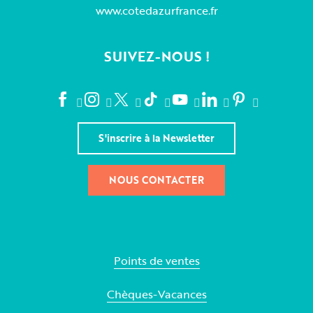
www.cotedazurfrance.fr
SUIVEZ-NOUS !
S'inscrire à la Newsletter
NOUS CONTACTER
Points de ventes
Chèques-Vacances