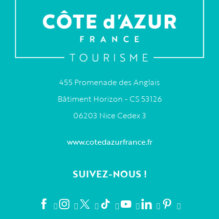
455 Promenade des Anglais
Bâtiment Horizon - CS 53126
06203 Nice Cedex 3
www.cotedazurfrance.fr
SUIVEZ-NOUS !