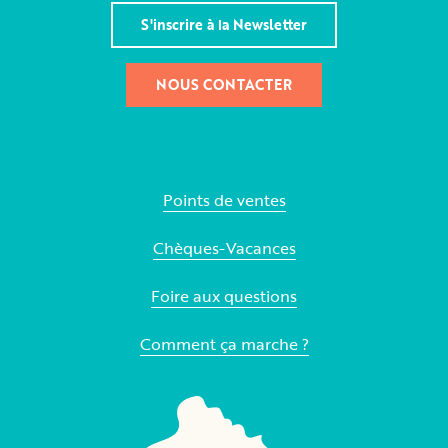
S'inscrire à la Newsletter
NOUS CONTACTER
Points de ventes
Chèques-Vacances
Foire aux questions
Comment ça marche ?