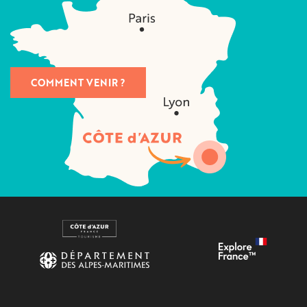
COMMENT VENIR ?