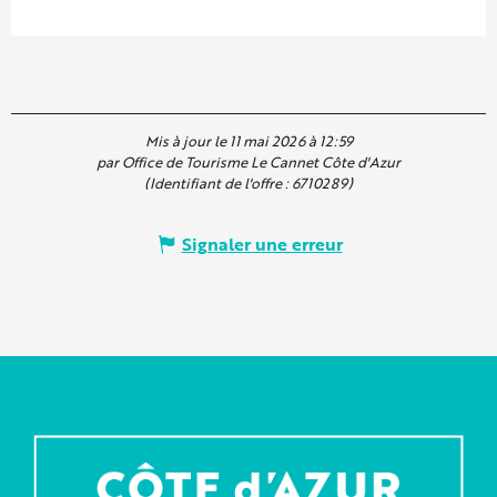
Mis à jour le 11 mai 2026 à 12:59
par Office de Tourisme Le Cannet Côte d'Azur
(Identifiant de l'offre :
6710289
)
Signaler une erreur