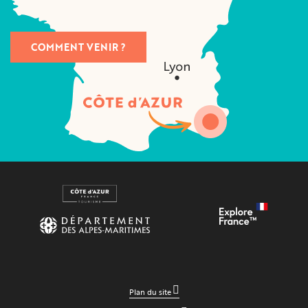
COMMENT VENIR ?
Plan du site