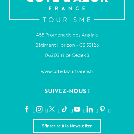
455 Promenade des Anglais
Bâtiment Horizon - CS 53126
06203 Nice Cedex 3
www.cotedazurfrance.fr
SUIVEZ-NOUS !
S'inscrire à la Newsletter