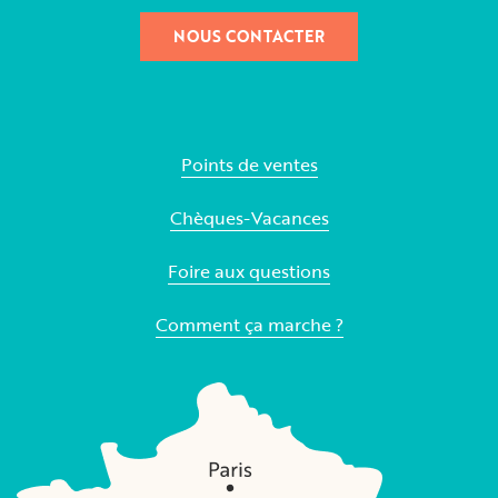
NOUS CONTACTER
Points de ventes
Chèques-Vacances
Foire aux questions
Comment ça marche ?