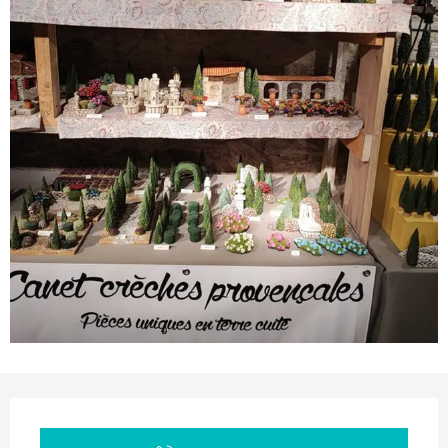
Ouverture et coordonnées