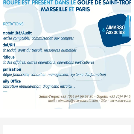
Ouverture et coordonnées