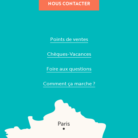
NOUS CONTACTER
Points de ventes
Chèques-Vacances
Foire aux questions
Comment ça marche ?