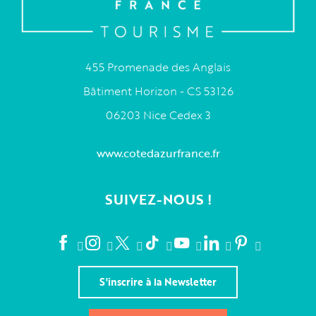
455 Promenade des Anglais
Bâtiment Horizon - CS 53126
06203 Nice Cedex 3
www.cotedazurfrance.fr
SUIVEZ-NOUS !
S'inscrire à la Newsletter