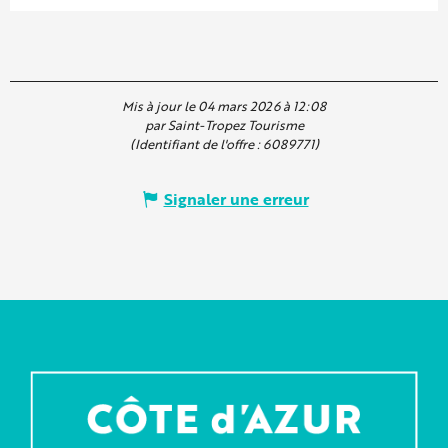
Mis à jour le 04 mars 2026 à 12:08
par Saint-Tropez Tourisme
(Identifiant de l'offre :
6089771
)
Signaler une erreur