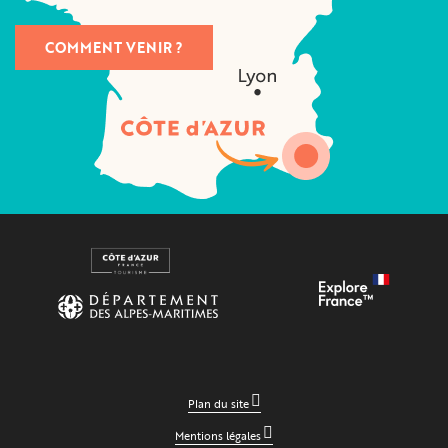
COMMENT VENIR ?
Plan du site
Mentions légales