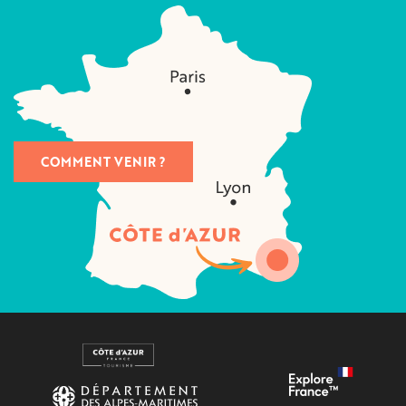
COMMENT VENIR ?