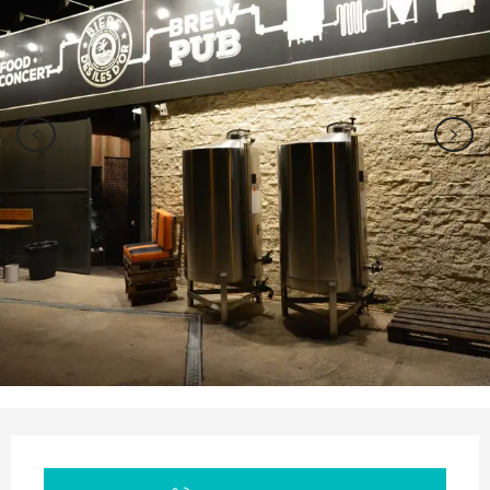
Ouverture et coordonnées