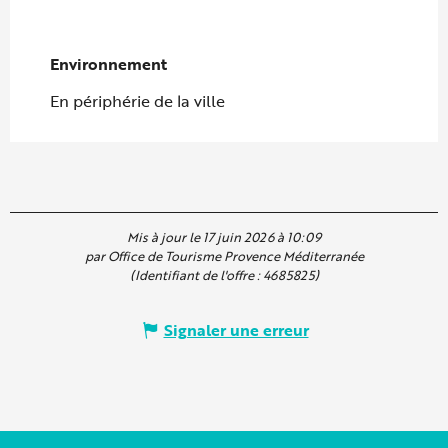
Environnement
Environnement
En périphérie de la ville
Mis à jour le 17 juin 2026 à 10:09
par Office de Tourisme Provence Méditerranée
(Identifiant de l'offre :
4685825
)
Signaler une erreur