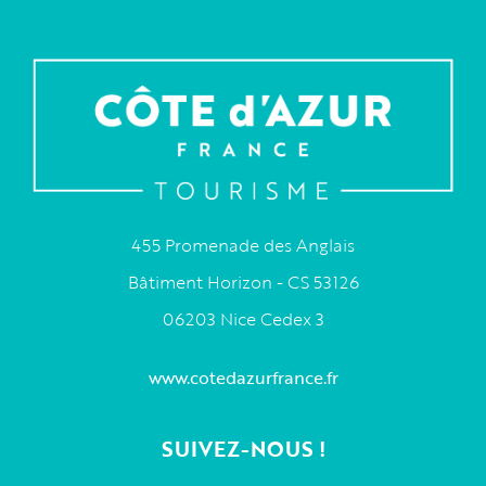
455 Promenade des Anglais
Bâtiment Horizon - CS 53126
06203 Nice Cedex 3
www.cotedazurfrance.fr
SUIVEZ-NOUS !