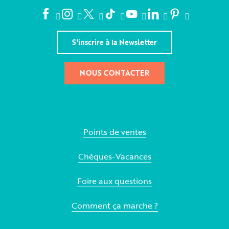
S'inscrire à la Newsletter
NOUS CONTACTER
Points de ventes
Chèques-Vacances
Foire aux questions
Comment ça marche ?