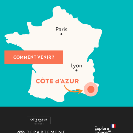
COMMENT VENIR ?