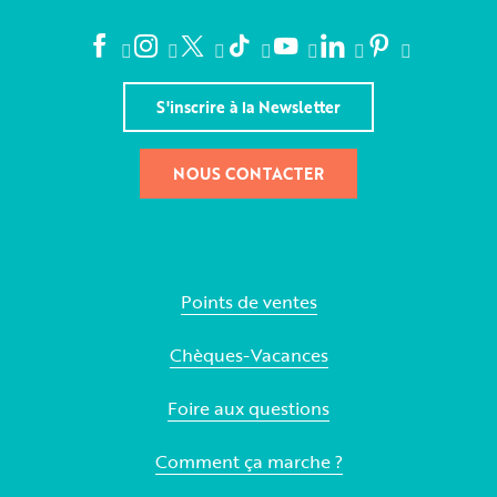
S'inscrire à la Newsletter
NOUS CONTACTER
Points de ventes
Chèques-Vacances
Foire aux questions
Comment ça marche ?