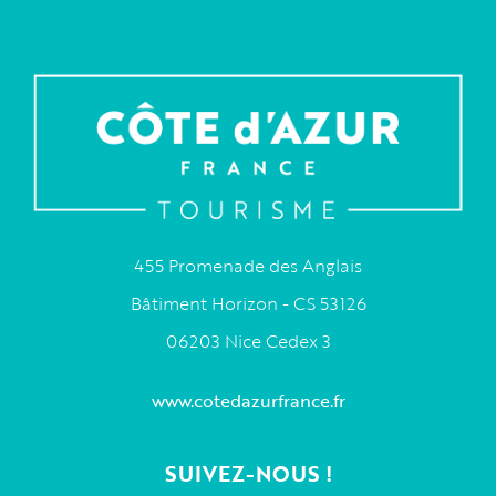
455 Promenade des Anglais
Bâtiment Horizon - CS 53126
06203 Nice Cedex 3
www.cotedazurfrance.fr
SUIVEZ-NOUS !