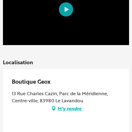
Localisation
Boutique Geox
13 Rue Charles Cazin, Parc de la Méridienne,
Centre-ville, 83980 Le Lavandou
M'y rendre