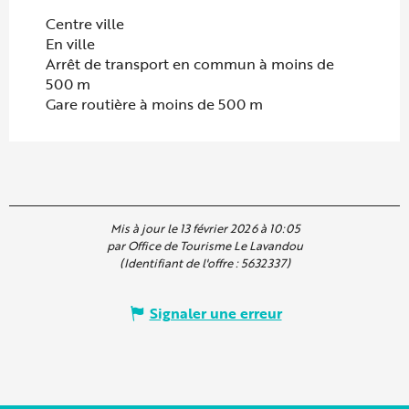
Centre ville
En ville
Arrêt de transport en commun à moins de
500 m
Gare routière à moins de 500 m
Mis à jour le 13 février 2026 à 10:05
par Office de Tourisme Le Lavandou
(Identifiant de l'offre :
5632337
)
Signaler une erreur