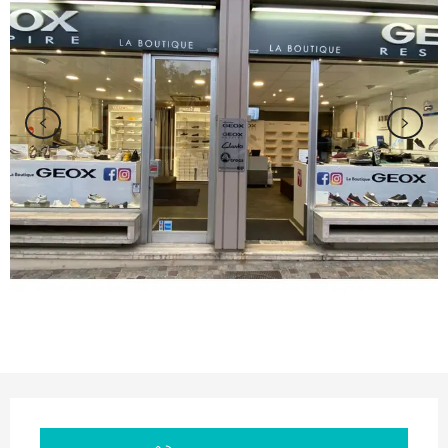
Ouverture et coordonnées