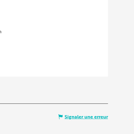
m
Signaler une erreur