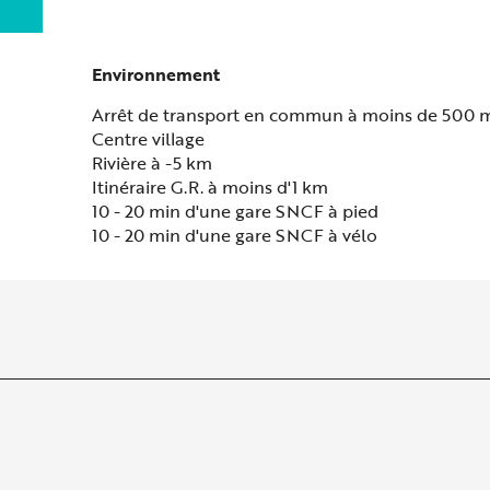
Environnement
Environnement
Arrêt de transport en commun à moins de 500 
Centre village
Rivière à -5 km
Itinéraire G.R. à moins d'1 km
10 - 20 min d'une gare SNCF à pied
10 - 20 min d'une gare SNCF à vélo