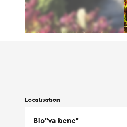
Localisation
Bio"va bene"