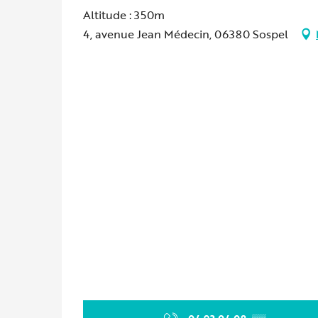
Altitude : 350m
4, avenue Jean Médecin, 06380 Sospel