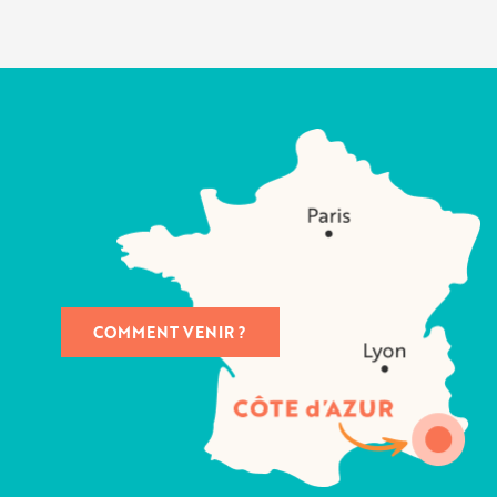
COMMENT VENIR ?