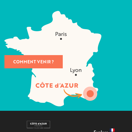
COMMENT VENIR ?