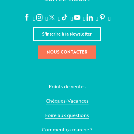
S'inscrire à la Newsletter
NOUS CONTACTER
Points de ventes
Chèques-Vacances
Foire aux questions
Comment ça marche ?