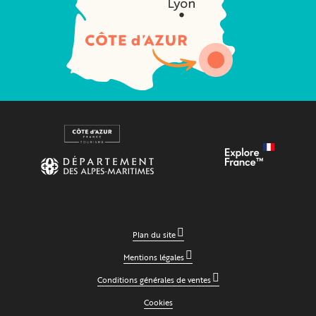
Plan du site
Mentions légales
Conditions générales de ventes
Cookies