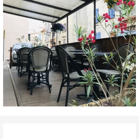
Ouverture et coordonnées