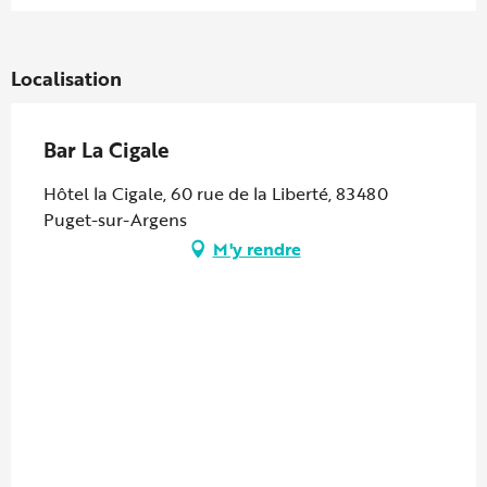
Localisation
Bar La Cigale
Hôtel la Cigale, 60 rue de la Liberté, 83480
Puget-sur-Argens
M'y rendre