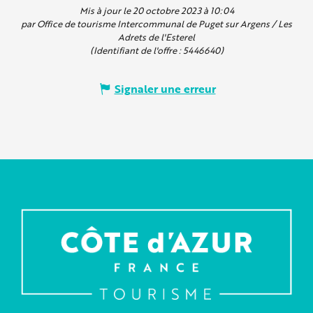
Mis à jour le 20 octobre 2023 à 10:04
par Office de tourisme Intercommunal de Puget sur Argens / Les
Adrets de l'Esterel
(Identifiant de l'offre :
5446640
)
Signaler une erreur