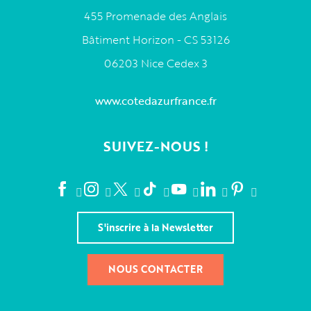
455 Promenade des Anglais
Bâtiment Horizon - CS 53126
06203 Nice Cedex 3
www.cotedazurfrance.fr
SUIVEZ-NOUS !
S'inscrire à la Newsletter
NOUS CONTACTER