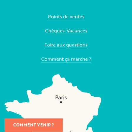
Points de ventes
Chèques-Vacances
Foire aux questions
Comment ça marche ?
COMMENT VENIR ?