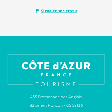
Signaler une erreur
455 Promenade des Anglais
Bâtiment Horizon - CS 53126