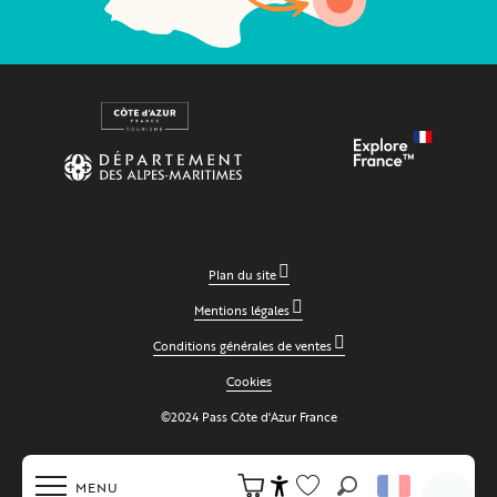
Plan du site
Mentions légales
Conditions générales de ventes
Cookies
©2024 Pass Côte d'Azur France
MENU