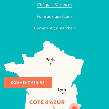
Chèques-Vacances
Foire aux questions
Comment ça marche ?
COMMENT VENIR ?