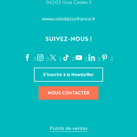
06203 Nice Cedex 3
www.cotedazurfrance.fr
SUIVEZ-NOUS !
S'inscrire à la Newsletter
NOUS CONTACTER
Points de ventes