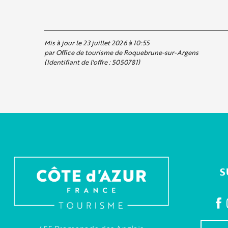
Mis à jour le 23 juillet 2026 à 10:55
par Office de tourisme de Roquebrune-sur-Argens
(Identifiant de l'offre :
5050781
)
S