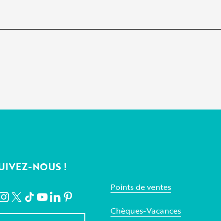
UIVEZ-NOUS !
Points de ventes
Chèques-Vacances