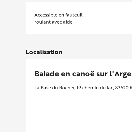
Accessible en fauteuil
roulant avec aide
Localisation
Balade en canoë sur l'Arg
La Base du Rocher, 19 chemin du lac, 8352