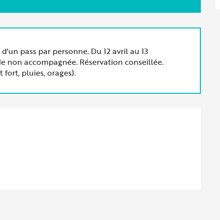
 d'un pass par personne. Du 12 avril au 13
ade non accompagnée. Réservation conseillée.
fort, pluies, orages).