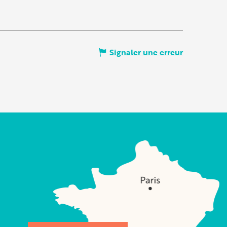
Signaler une erreur