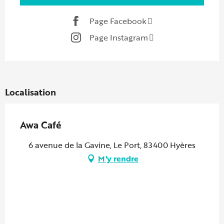
Page Facebook
Page Instagram
Localisation
Awa Café
6 avenue de la Gavine, Le Port, 83400 Hyères
M'y rendre