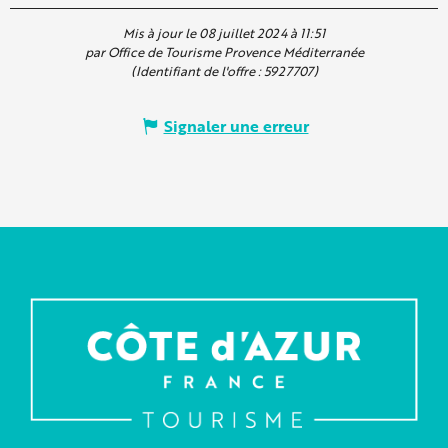
Mis à jour le 08 juillet 2024 à 11:51
par Office de Tourisme Provence Méditerranée
(Identifiant de l'offre :
5927707
)
Signaler une erreur