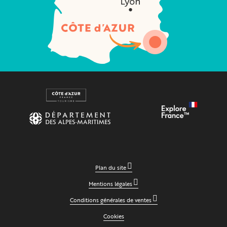
Plan du site
Mentions légales
Conditions générales de ventes
Cookies