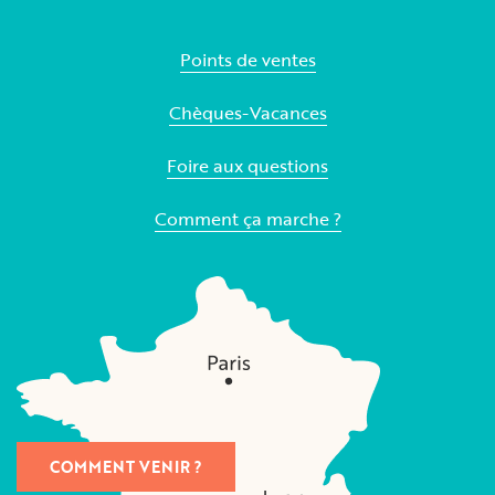
Points de ventes
Chèques-Vacances
Foire aux questions
Comment ça marche ?
COMMENT VENIR ?