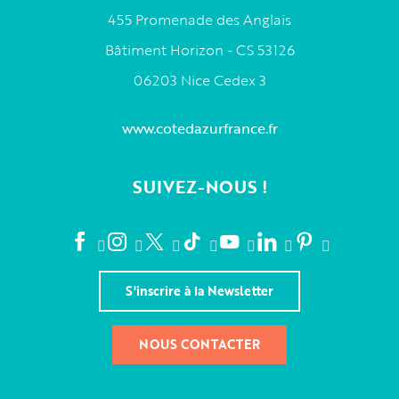
455 Promenade des Anglais
Bâtiment Horizon - CS 53126
06203 Nice Cedex 3
www.cotedazurfrance.fr
SUIVEZ-NOUS !
S'inscrire à la Newsletter
NOUS CONTACTER