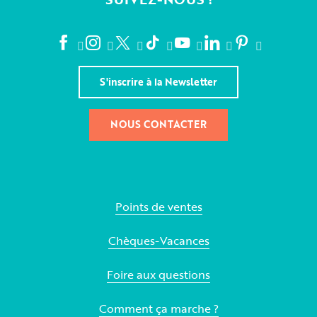
S'inscrire à la Newsletter
NOUS CONTACTER
Points de ventes
Chèques-Vacances
Foire aux questions
Comment ça marche ?