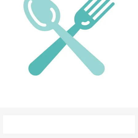
Ouverture et coordonnées