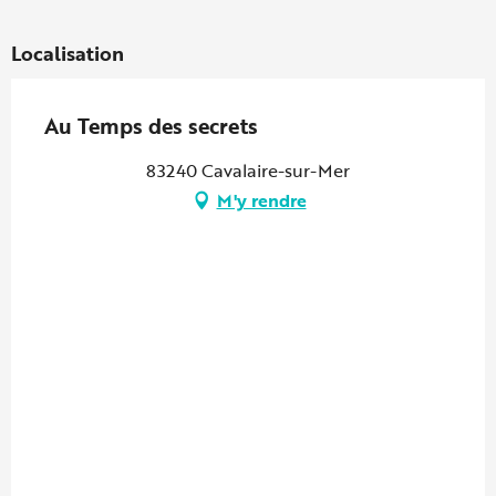
Localisation
Au Temps des secrets
83240 Cavalaire-sur-Mer
M'y rendre