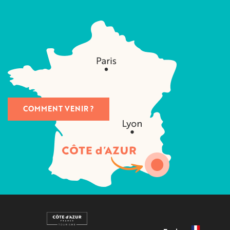
COMMENT VENIR ?