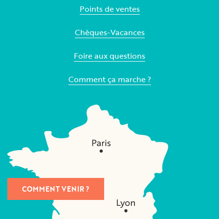
Points de ventes
Chèques-Vacances
Foire aux questions
Comment ça marche ?
COMMENT VENIR ?