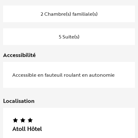
2 Chambre(s) familiale(s)
5 Suite(s)
Accessibilité
Accessible en fauteuil roulant en autonomie
Localisation
Atoll Hôtel