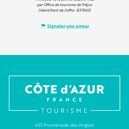
par Office de tourisme de Fréjus
(Identifiant de l'offre :
837063
)
Signaler une erreur
455 Promenade des Anglais