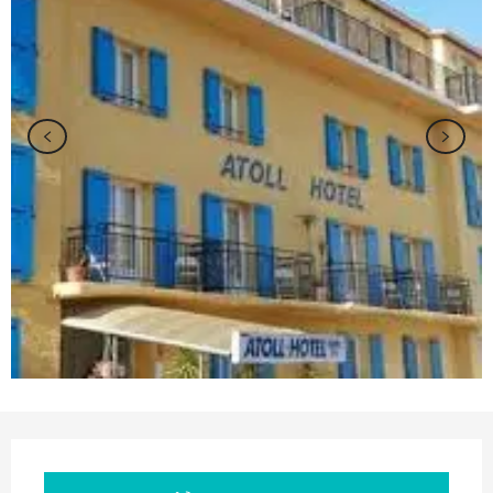
Ouverture et coordonnées