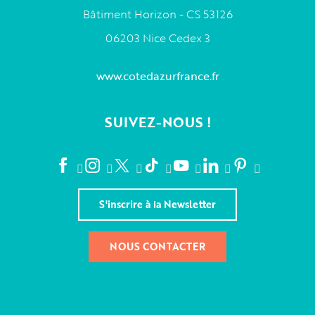
Bâtiment Horizon - CS 53126
06203 Nice Cedex 3
www.cotedazurfrance.fr
SUIVEZ-NOUS !
S'inscrire à la Newsletter
NOUS CONTACTER