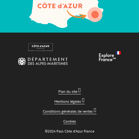
Plan du site
Mentions légales
Conditions générales de ventes
Cookies
©2024 Pass Côte d'Azur France