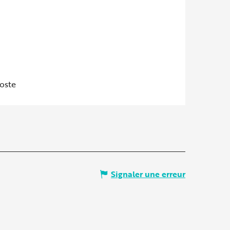
poste
Signaler une erreur