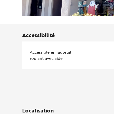
Accessibilité
Accessible en fauteuil
roulant avec aide
Localisation