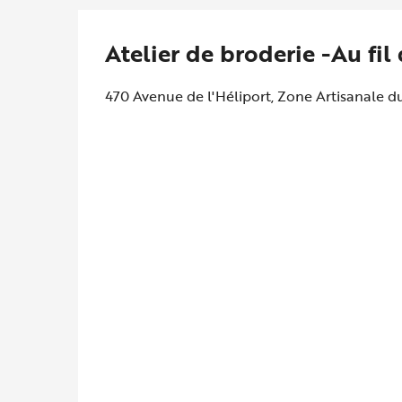
Atelier de broderie -Au fil
470 Avenue de l'Héliport, Zone Artisanale 