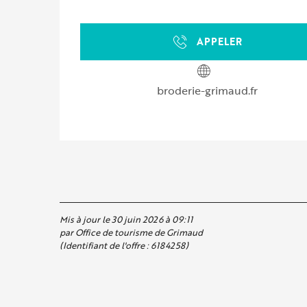
APPELER
broderie-grimaud.fr
Mis à jour le 30 juin 2026 à 09:11
par Office de tourisme de Grimaud
(Identifiant de l'offre :
6184258
)