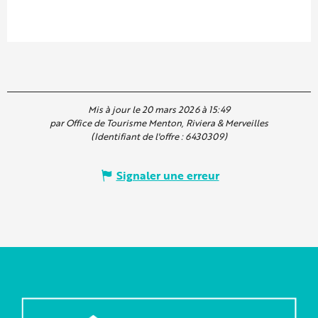
Mis à jour le 20 mars 2026 à 15:49
par Office de Tourisme Menton, Riviera & Merveilles
(Identifiant de l'offre :
6430309
)
Signaler une erreur