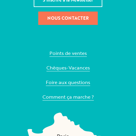
NOUS CONTACTER
Points de ventes
Chèques-Vacances
Foire aux questions
Comment ça marche ?