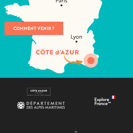
COMMENT VENIR ?