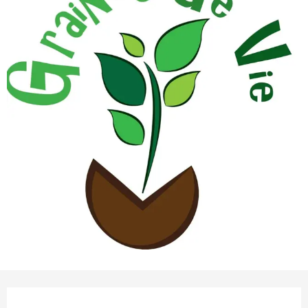
Ouverture et coordonnées