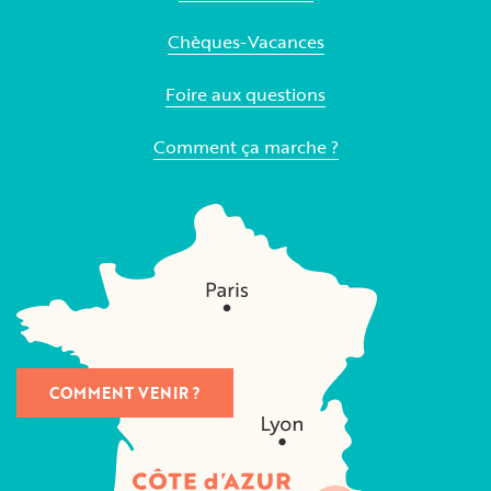
Chèques-Vacances
Foire aux questions
Comment ça marche ?
COMMENT VENIR ?