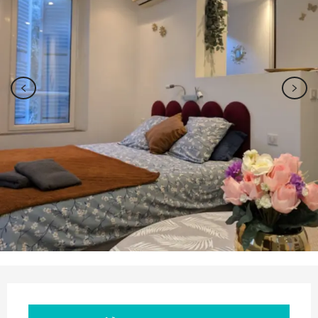
Ouverture et coordonnées