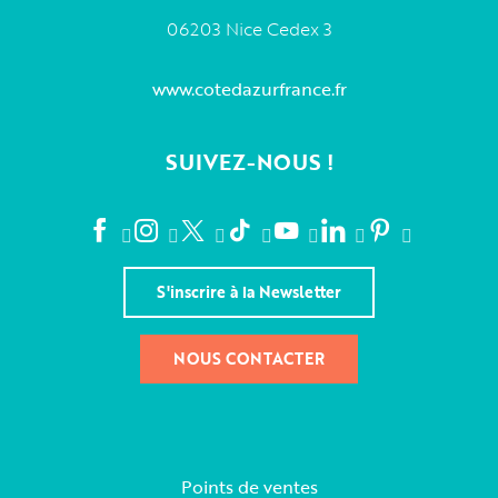
06203 Nice Cedex 3
www.cotedazurfrance.fr
SUIVEZ-NOUS !
S'inscrire à la Newsletter
NOUS CONTACTER
Points de ventes