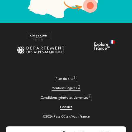
Plan du site
Mentions légales
Conditions générales de ventes
Cookies
©2024 Pass Côte d'Azur France