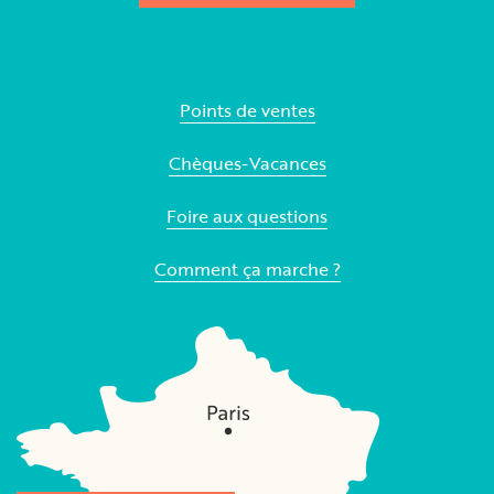
Points de ventes
Chèques-Vacances
Foire aux questions
Comment ça marche ?