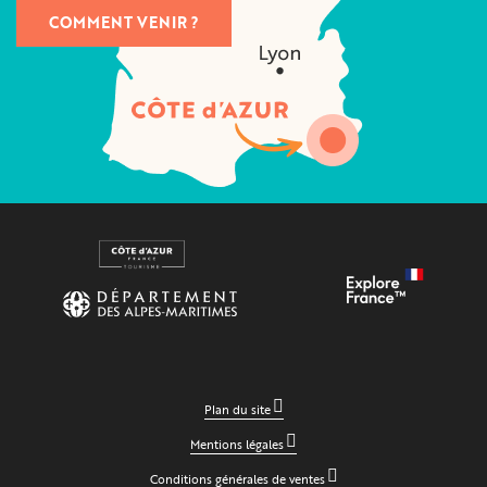
COMMENT VENIR ?
Plan du site
Mentions légales
Conditions générales de ventes