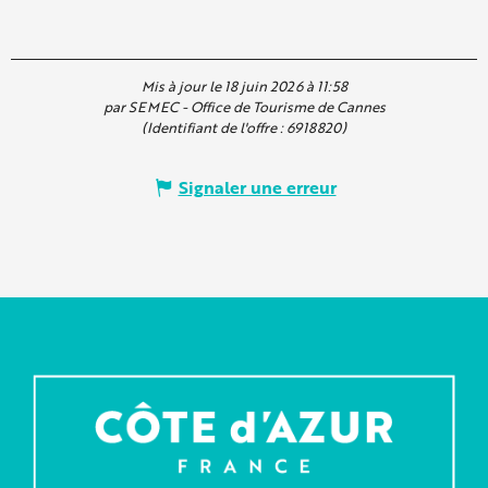
Mis à jour le 18 juin 2026 à 11:58
par SEMEC - Office de Tourisme de Cannes
(Identifiant de l'offre :
6918820
)
Signaler une erreur