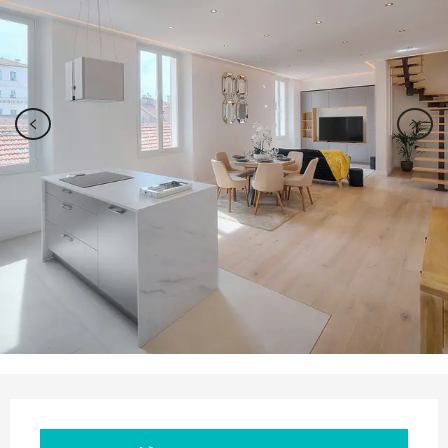
Ouverture et coordonnées