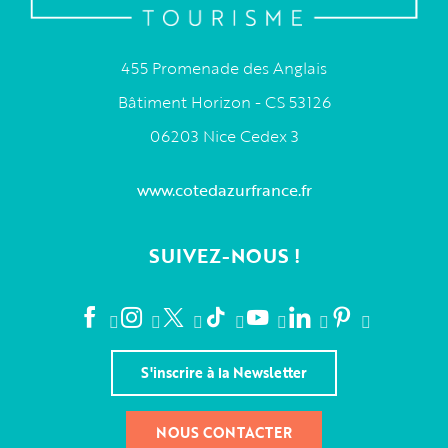
455 Promenade des Anglais
Bâtiment Horizon - CS 53126
06203 Nice Cedex 3
www.cotedazurfrance.fr
SUIVEZ-NOUS !
S'inscrire à la Newsletter
NOUS CONTACTER