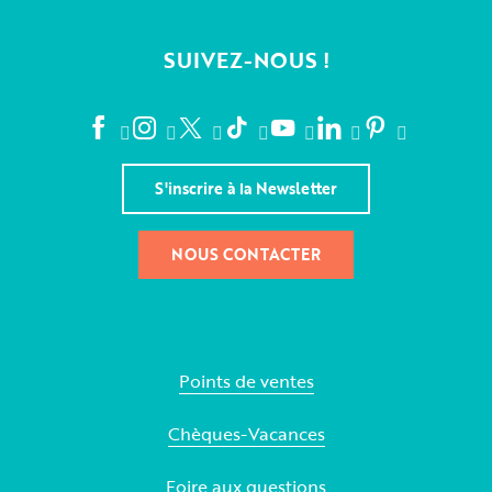
SUIVEZ-NOUS !
S'inscrire à la Newsletter
NOUS CONTACTER
Points de ventes
Chèques-Vacances
Foire aux questions