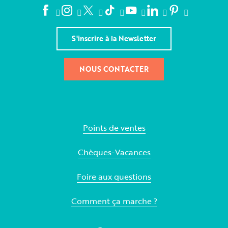
S'inscrire à la Newsletter
NOUS CONTACTER
Points de ventes
Chèques-Vacances
Foire aux questions
Comment ça marche ?