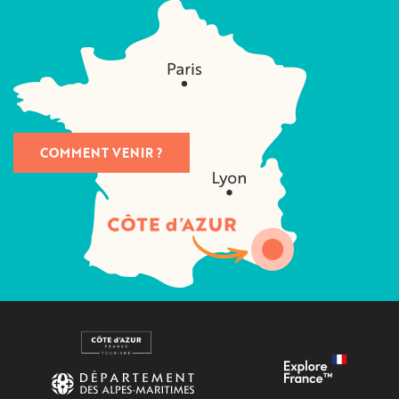
COMMENT VENIR ?