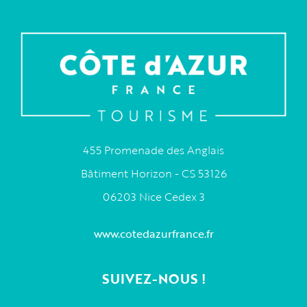
455 Promenade des Anglais
Bâtiment Horizon - CS 53126
06203 Nice Cedex 3
www.cotedazurfrance.fr
SUIVEZ-NOUS !