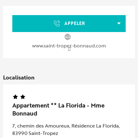
Ouverture et coordonnées
APPELER
www.saint-tropez-bonnaud.com
Localisation
Appartement ** La Florida - Mme
Bonnaud
7, chemin des Amoureux, Résidence La Florida,
83990 Saint-Tropez