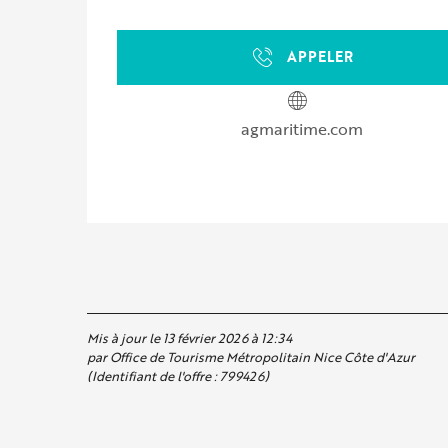
APPELER
agmaritime.com
Mis à jour le 13 février 2026 à 12:34
par Office de Tourisme Métropolitain Nice Côte d'Azur
(Identifiant de l'offre :
799426
)