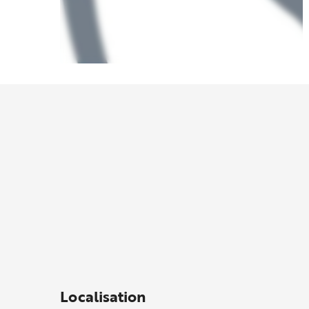
Localisation