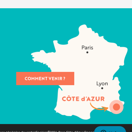
COMMENT VENIR ?