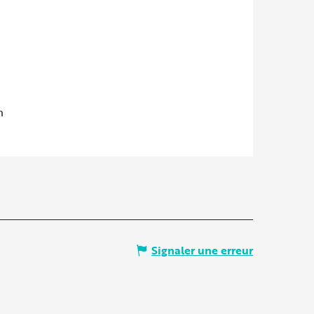
m
Signaler une erreur