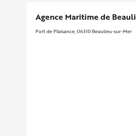
Agence Maritime de Beaul
Port de Plaisance, 06310 Beaulieu-sur-Mer