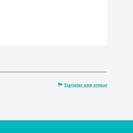
Signaler une erreur