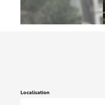
Localisation