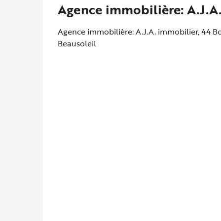
Agence immobilière: A.J.A
Agence immobilière: A.J.A. immobilier, 44 
Beausoleil