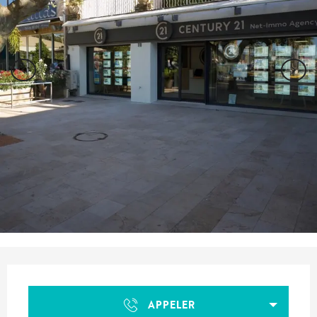
Ouverture et coordonnées
APPELER