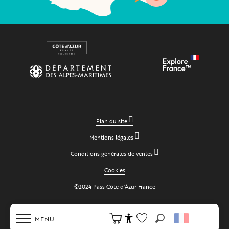
Plan du site
Mentions légales
Conditions générales de ventes
Cookies
©2024 Pass Côte d'Azur France
MENU