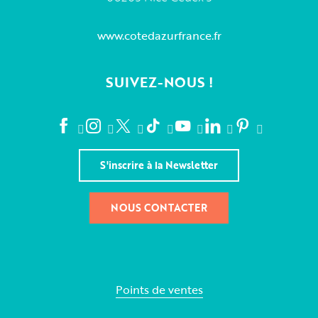
www.cotedazurfrance.fr
SUIVEZ-NOUS !
S'inscrire à la Newsletter
NOUS CONTACTER
Points de ventes