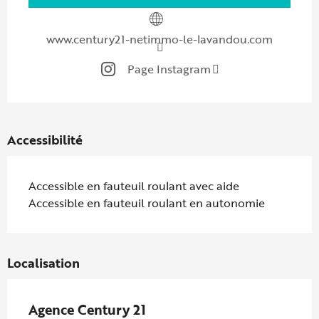
www.century21-netimmo-le-lavandou.com
Page Instagram
Accessibilité
Accessible en fauteuil roulant avec aide
Accessible en fauteuil roulant en autonomie
Localisation
Agence Century 21