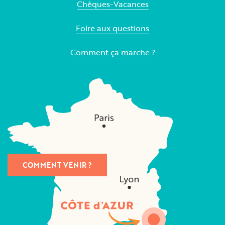
Chèques-Vacances
Foire aux questions
Comment ça marche ?
COMMENT VENIR ?