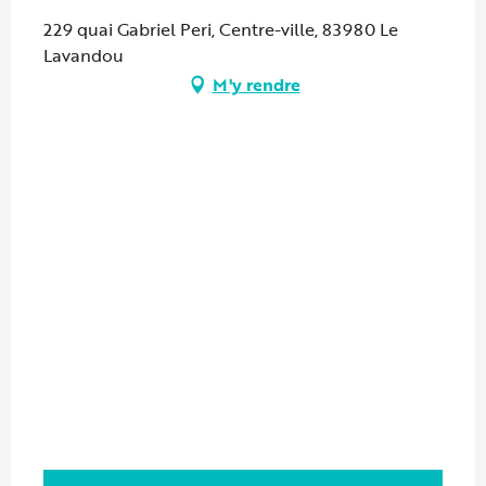
229 quai Gabriel Peri, Centre-ville, 83980 Le
Lavandou
M'y rendre