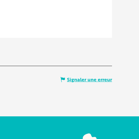
Signaler une erreur