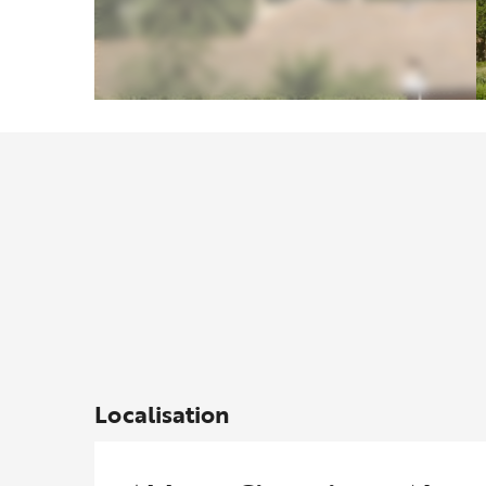
Localisation