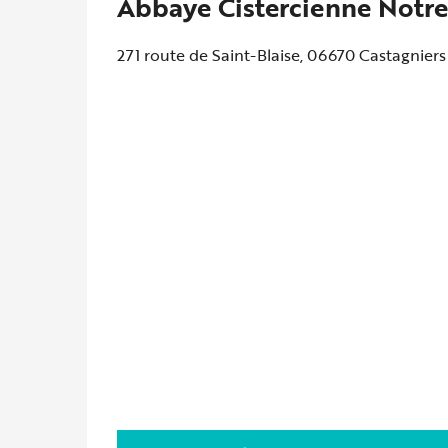
Abbaye Cistercienne Notre
271 route de Saint-Blaise, 06670 Castagniers