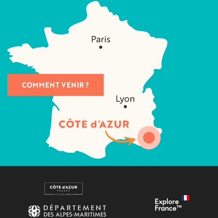
COMMENT VENIR ?