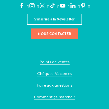
S'inscrire à la Newsletter
NOUS CONTACTER
Points de ventes
Chèques-Vacances
Foire aux questions
Comment ça marche ?