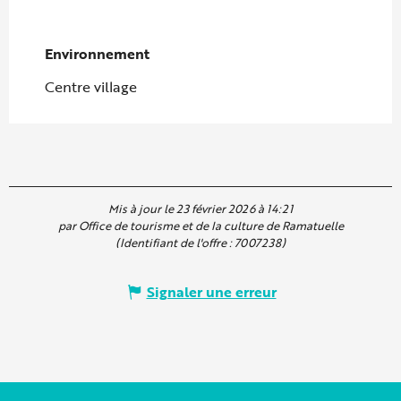
Environnement
Environnement
Centre village
Mis à jour le 23 février 2026 à 14:21
par Office de tourisme et de la culture de Ramatuelle
(Identifiant de l'offre :
7007238
)
Signaler une erreur