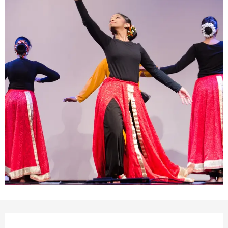
Ouverture et coordonnées