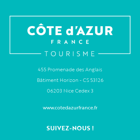
455 Promenade des Anglais
Bâtiment Horizon - CS 53126
06203 Nice Cedex 3
www.cotedazurfrance.fr
SUIVEZ-NOUS !