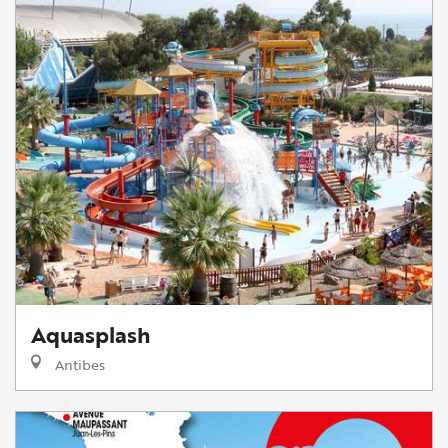
Aquasplash
Antibes