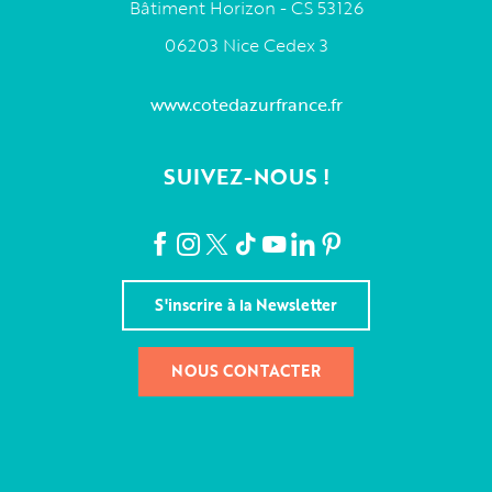
Bâtiment Horizon - CS 53126
06203 Nice Cedex 3
www.cotedazurfrance.fr
SUIVEZ-NOUS !
S'inscrire à la Newsletter
NOUS CONTACTER