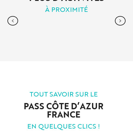
À PROXIMITÉ
CANNES
TOUT SAVOIR SUR LE
PASS CÔTE D’AZUR
FRANCE
EN QUELQUES CLICS !