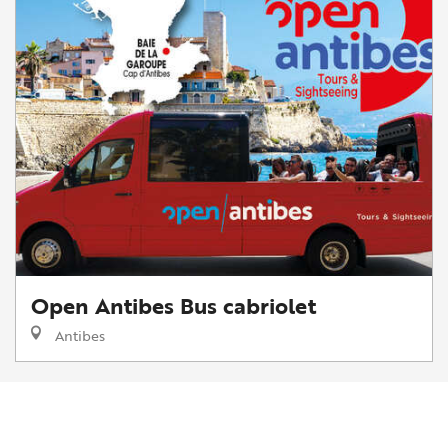
Open Antibes Bus cabriolet
Antibes