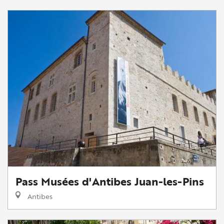
Pass Musées d'Antibes Juan-les-Pins
Antibes