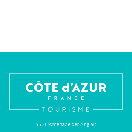
455 Promenade des Anglais