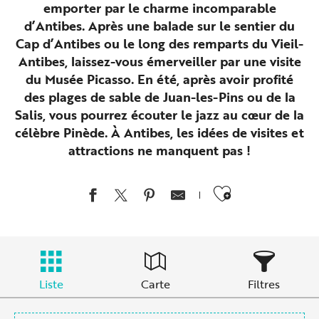
emporter par le charme incomparable
d’Antibes. Après une balade sur le sentier du
Cap d’Antibes ou le long des remparts du Vieil-
Antibes, laissez-vous émerveiller par une visite
du Musée Picasso. En été, après avoir profité
des plages de sable de Juan-les-Pins ou de la
Salis, vous pourrez écouter le jazz au cœur de la
célèbre Pinède. À Antibes, les idées de visites et
attractions ne manquent pas !
Ajouter au
Liste
Carte
Filtres