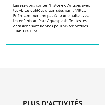
Laissez-vous conter l’histoire d’Antibes avec
les visites guidées organisées par la Ville…
Enfin, comment ne pas faire une halte avec
les enfants au Parc Aquasplash. Toutes les
occasions sont bonnes pour visiter Antibes
Juan-Les-Pins !
PLUS D'ACTIVITÉS