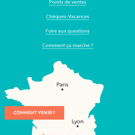
Points de ventes
Chèques-Vacances
Foire aux questions
Comment ça marche ?
COMMENT VENIR ?