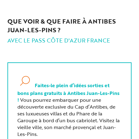
QUE VOIR & QUE FAIRE À ANTIBES
JUAN-LES-PINS ?
AVEC LE PASS CÔTE D'AZUR FRANCE
Faites-le plein d’idées sorties et
bons plans gratuits à Antibes Juan-Les-Pins
!
Vous pourrez embarquer pour une
découverte exclusive du Cap d’Antibes, de
ses luxueuses villas et du Phare de la
Garoupe à bord d’un bus cabriolet. Visitez la
vieille ville, son marché provençal et Juan-
Les-Pins.