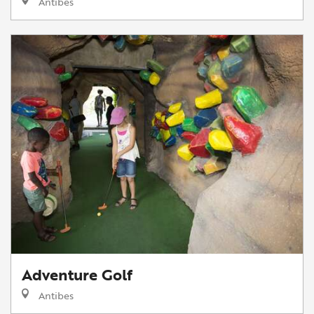
Antibes
Adventure Golf
Antibes