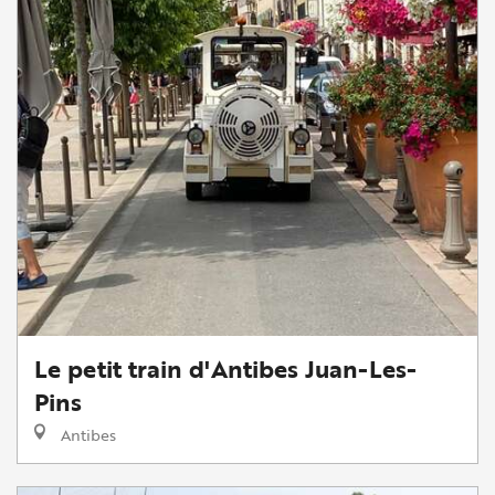
Le petit train d'Antibes Juan-Les-
Pins
Antibes