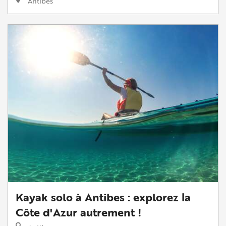
Antibes
Kayak solo à Antibes : explorez la
Côte d'Azur autrement !